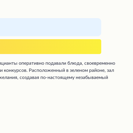
ицианты оперативно подавали блюда, своевременно
и конкурсов. Расположенный в зеленом районе, зал
ожелания, создавая по-настоящему незабываемый