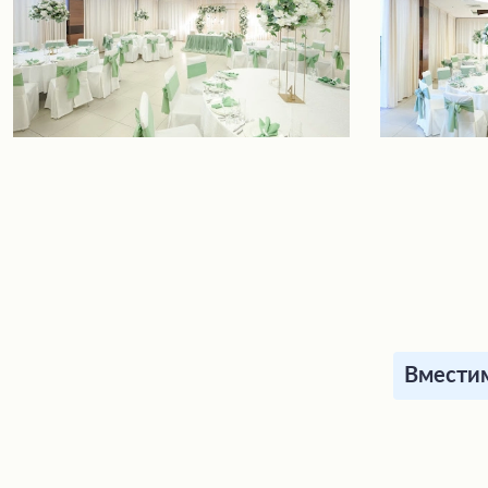
Вместим