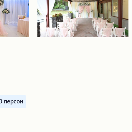
0 персон