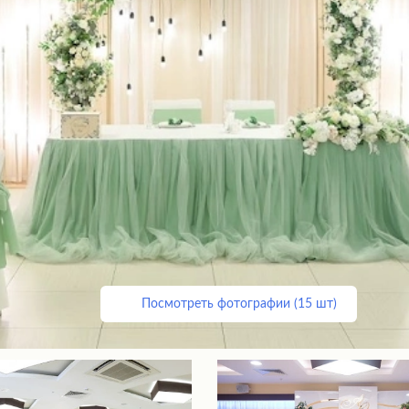
Посмотреть фотографии (15 шт)