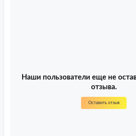
Наши пользователи еще не оста
отзыва.
Оставить отзыв