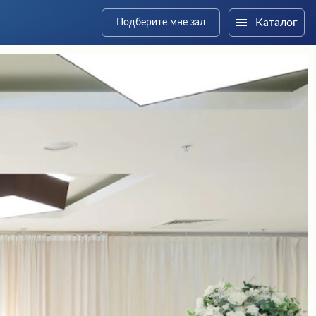
Каталог
Подберите мне зал