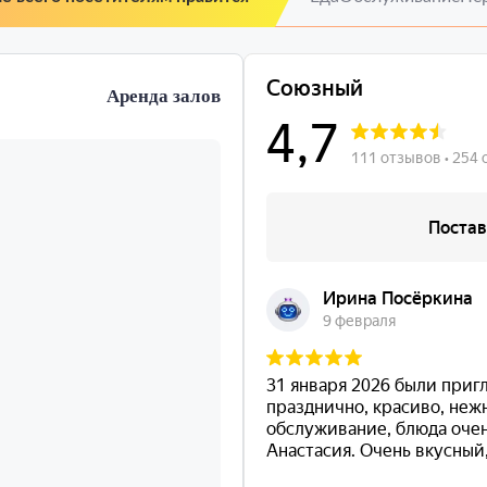
Аренда залов