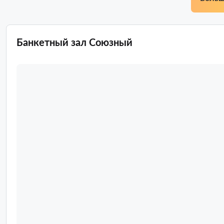
Банкетный зал Союзный