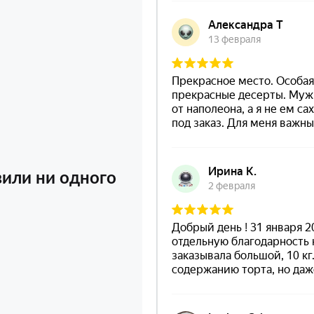
вили ни одного