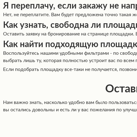
Я переплачу, если закажу не нап
Нет, не переплатите. Вам будет предложена точно такая 
Как узнать, свободна ли площад
Оставить заявку на бронирование на странице площадки. 
Как найти подходящую площадк
Воспользуйтесь нашими удобными фильтрами - по свободно
выбрать лишь ту, которая полностью устроит вас по всем 
Если подобрать площадку все-таки не получается, позво
Остав
Нам важно знать, насколько удобно вам было пользовать
вы остались довольны и есть ли у вас пожелания по улуч