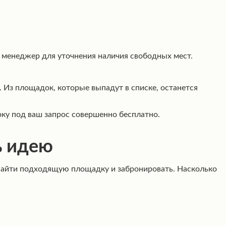
я менеджер для уточнения наличия свободных мест.
 Из площадок, которые выпадут в списке, останется
ку под ваш запрос совершенно бесплатно.
ь идею
 найти подходящую площадку и забронировать. Насколько