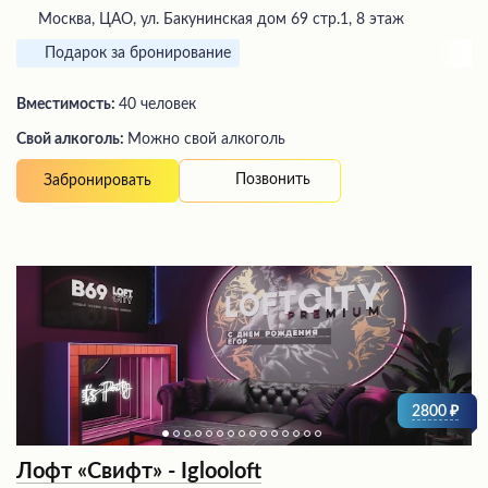
Москва, ЦАО, ул. Бакунинская дом 69 стр.1, 8 этаж
Подарок за бронирование
Вместимость:
40 человек
Свой алкоголь:
Можно свой алкоголь
Позвонить
Забронировать
2800
Лофт «Свифт» - Iglooloft