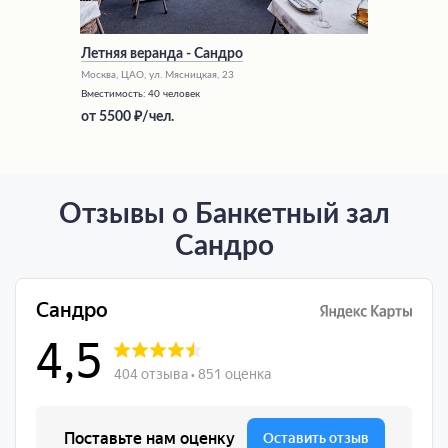
Летняя веранда - Сандро
Москва, ЦАО, ул. Мясницкая, 23
Вместимость:
40 человек
от
5500
/чел.
Отзывы о Банкетный зал
Сандро