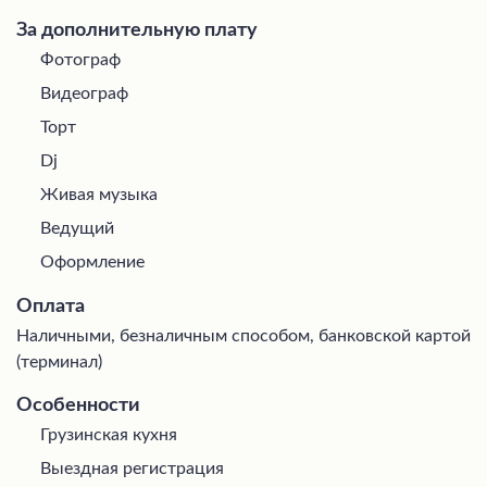
За дополнительную плату
Фотограф
Видеограф
Торт
Dj
Живая музыка
Ведущий
Оформление
Оплата
Наличными, безналичным способом, банковской картой
(терминал)
Особенности
Грузинская кухня
Выездная регистрация