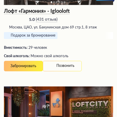
Лофт «Гармония» - Iglooloft
(
431 отзыв
)
5.0
Москва, ЦАО, ул. Бакунинская дом 69 стр.1, 8 этаж
Подарок за бронирование
Вместимость:
29 человек
Свой алкоголь:
Можно свой алкоголь
Позвонить
Забронировать