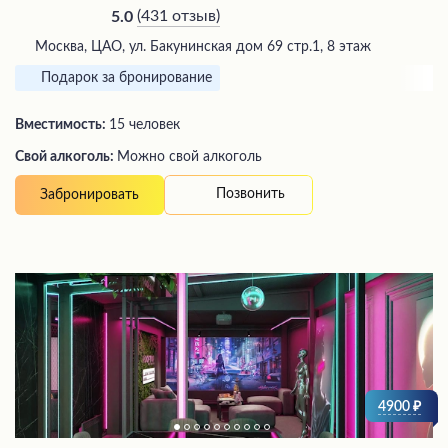
(
431 отзыв
)
5.0
Москва, ЦАО, ул. Бакунинская дом 69 стр.1, 8 этаж
Подарок за бронирование
Вместимость:
15 человек
Свой алкоголь:
Можно свой алкоголь
Позвонить
Забронировать
4900