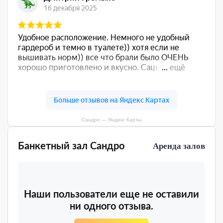
Сандро — Яндекс Карты
Банкетный зал Сандро
Аренда залов
Наши пользователи еще не оставили
ни одного отзыва.