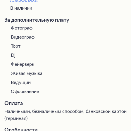
В наличии
За дополнительную плату
Фотограф
Видеограф
Торт
Dj
Фейерверк
Живая музыка
Ведущий
Оформление
Оплата
Наличными, безналичным способом, банковской картой
(терминал)
Особенности