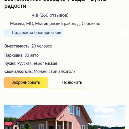
радости
(
266 отзывов
)
4.8
Москва, МО, Мытищинский район, д. Сорокино
Подарок за бронирование
Вместимость:
20 человек
Парковка:
30 авто
Кухня:
Русская, европейская
Свой алкоголь:
Можно свой алкоголь
Позвонить
Забронировать