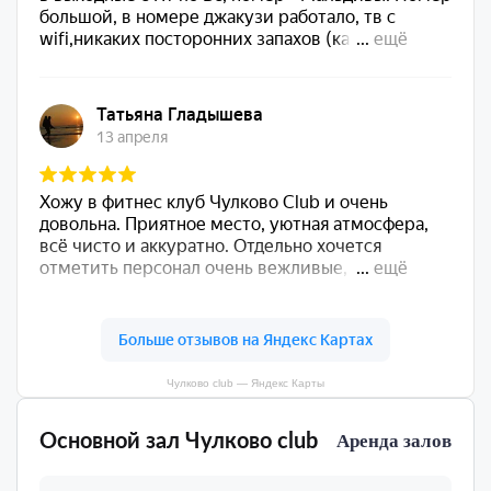
Чулково club — Яндекс Карты
Основной зал Чулково club
Аренда залов