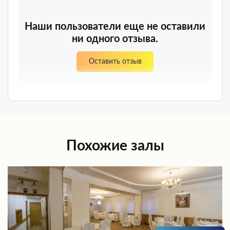
Наши пользователи еще не оставили
ни одного отзыва.
Оставить отзыв
Похожие залы