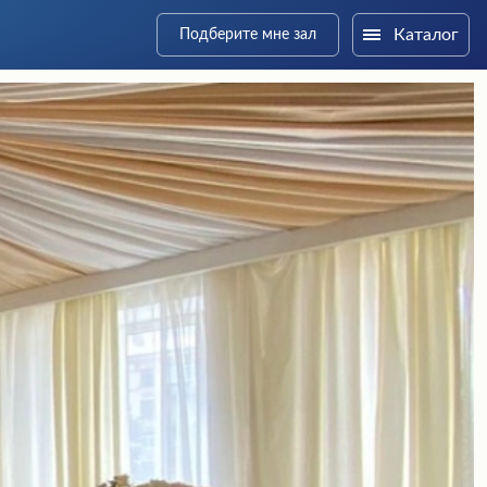
Каталог
Подберите мне зал