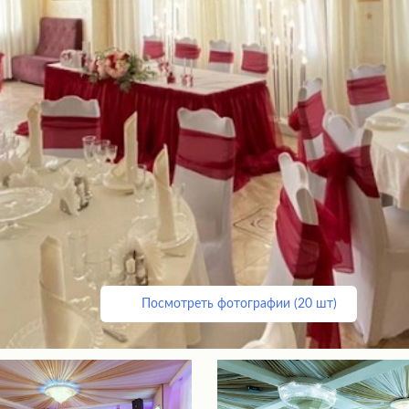
Посмотреть фотографии (20 шт)