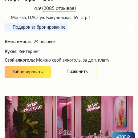
(
2085 отзывов
)
4.9
Москва, ЦАО, ул. Бакунинская, 69, стр.1
Подарок за бронирование
Вместимость:
24 человек
Кухня:
Кейтеринг
Свой алкоголь:
Можно свой алкоголь, за доп. плату
Позвонить
Забронировать
4200