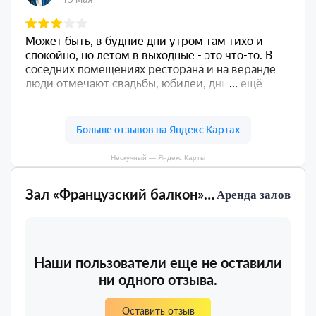
Нескучный — Яндекс Карты
Зал «Французский балкон» Нескучный
Аренда залов
Наши пользователи еще не оставили
ни одного отзыва.
Оставить отзыв