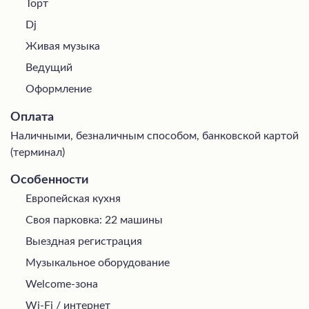
Торт
Dj
Живая музыка
Ведущий
Оформление
Оплата
Наличными, безналичным способом, банковской картой
(терминал)
Особенности
Европейская кухня
Своя парковка: 22 машины
Выездная регистрация
Музыкальное оборудование
Welcome-зона
Wi-Fi / интернет