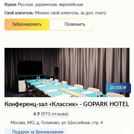
Кухня:
Русская, украинская, европейская
Свой алкоголь:
Можно свой алкоголь, за доп. плату
Позвонить
Забронировать
20 000
Конференц-зал «Классик» - GOPARK HOTEL
(
973 отзыва
)
4.9
Москва, МО, д. Голиково, ул. Шоссейная, стр. 4
Подарок за бронирование