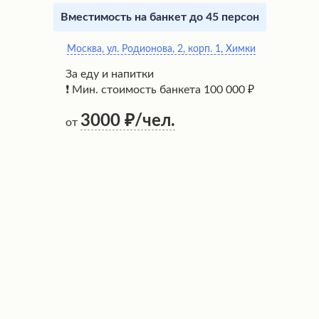
Вместимость на банкет до 45 персон
Москва, ул. Родионова, 2, корп. 1, Химки
За еду и напитки
❗ Мин. стоимость банкета 100 000 ₽
3000
/чел.
от