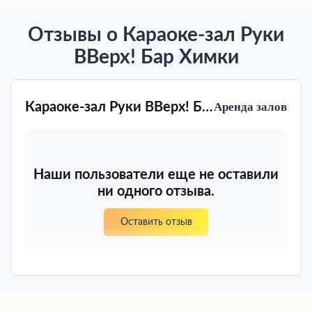
Отзывы о Караоке-зал Руки
ВВерх! Бар Химки
Караоке-зал Руки ВВерх! Бар Химки
Аренда залов
Наши пользователи еще не оставили
ни одного отзыва.
Оставить отзыв