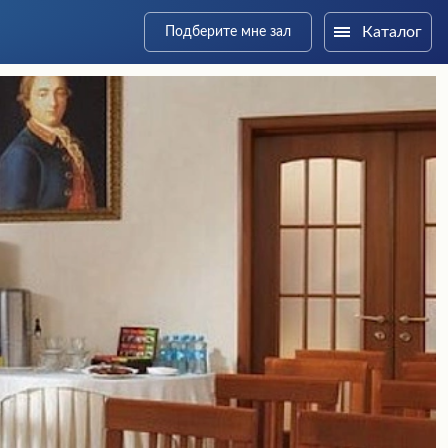
Каталог
Подберите мне зал