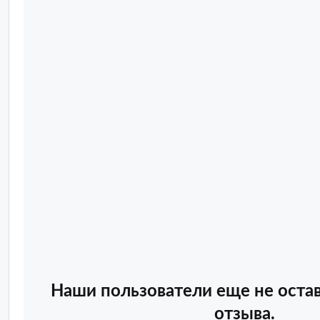
Наши пользователи еще не оста
отзыва.