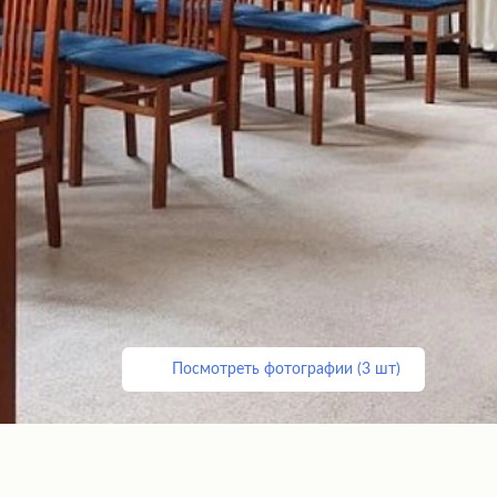
Посмотреть фотографии (3 шт)