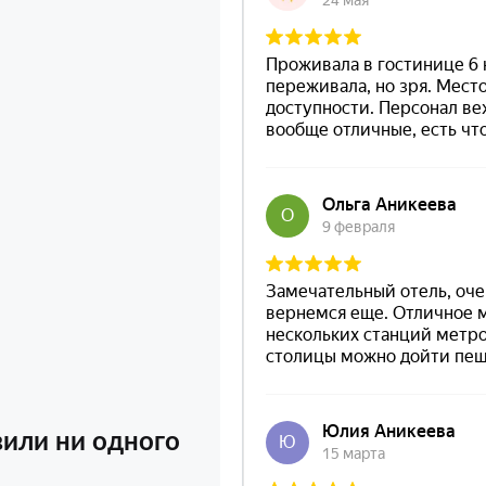
вили ни одного