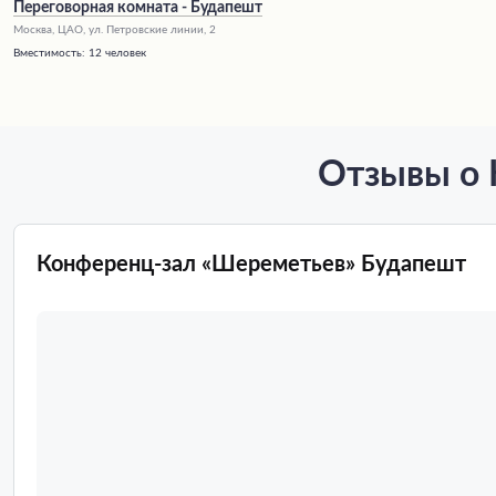
Переговорная комната - Будапешт
Москва, ЦАО, ул. Петровские линии, 2
Вместимость:
12 человек
Отзывы о 
Конференц-зал «Шереметьев» Будапешт