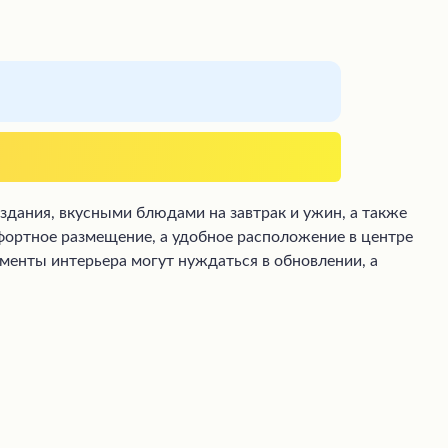
дания, вкусными блюдами на завтрак и ужин, а также
фортное размещение, а удобное расположение в центре
ементы интерьера могут нуждаться в обновлении, а