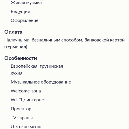
Живая музыка
Ведущий
Оформление
Оплата
Наличными, безналичным способом, банковской картой
(терминал)
Особенности
Европейская, грузинская
кухня
Музыкальное оборудование
Welcome-зона
Wi-Fi / интернет
Проектор
TV экраны
Детское меню