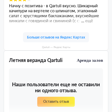
Qartuli — Яндекс Карты
Летняя веранда Qartuli
Аренда залов
Наши пользователи еще не оставили
ни одного отзыва.
Оставить отзыв