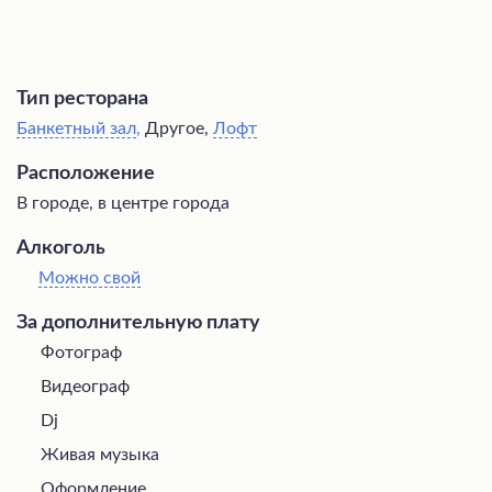
Тип ресторана
Банкетный зал
,
Другое,
Лофт
Расположение
В городе, в центре города
Алкоголь
Можно свой
За дополнительную плату
Фотограф
Видеограф
Dj
Живая музыка
Оформление