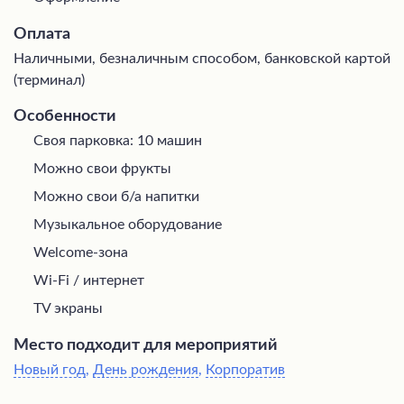
Оплата
Наличными, безналичным способом, банковской картой
(терминал)
Особенности
Своя парковка: 10 машин
Можно свои фрукты
Можно свои б/а напитки
Музыкальное оборудование
Welcome-зона
Wi-Fi / интернет
TV экраны
Место подходит для мероприятий
Новый год
,
День рождения
,
Корпоратив