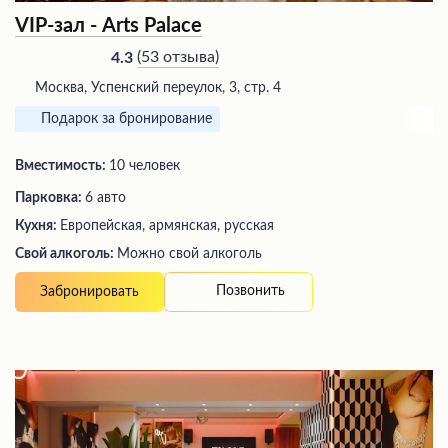
VIP-зал - Arts Palace
(
53 отзыва
)
4.3
Москва, Успенский переулок, 3, стр. 4
Подарок за бронирование
Вместимость:
10 человек
Парковка:
6 авто
Кухня:
Европейская, армянская, русская
Свой алкоголь:
Можно свой алкоголь
Позвонить
Забронировать