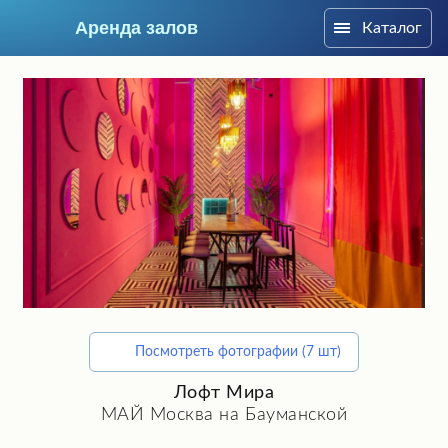
Аренда залов
Каталог
Москва
Посмотреть фотографии (7 шт)
Подберите мне зал
Лофт Мира
МАЙ Москва на Бауманской