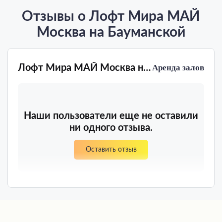
Отзывы о Лофт Мира МАЙ
Москва на Бауманской
Лофт Мира МАЙ Москва на Бауманской
Аренда залов
Наши пользователи еще не оставили
ни одного отзыва.
Оставить отзыв