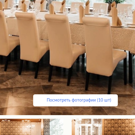
Посмотреть фотографии (10 шт)