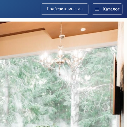
Каталог
Подберите мне зал