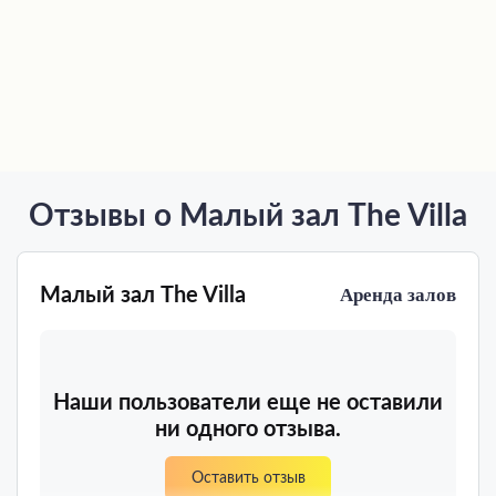
Отзывы о Малый зал The Villa
Малый зал The Villa
Аренда залов
Наши пользователи еще не оставили
ни одного отзыва.
Оставить отзыв