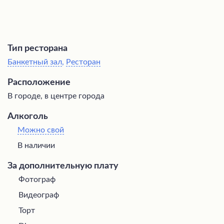
Тип ресторана
Банкетный зал
,
Ресторан
Расположение
В городе, в центре города
Алкоголь
Можно свой
В наличии
За дополнительную плату
Фотограф
Видеограф
Торт