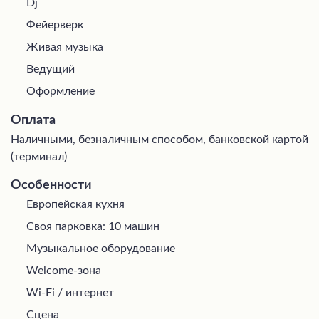
Dj
Фейерверк
Живая музыка
Ведущий
Оформление
Оплата
Наличными, безналичным способом, банковской картой
(терминал)
Особенности
Европейская кухня
Своя парковка: 10 машин
Музыкальное оборудование
Welcome-зона
Wi-Fi / интернет
Сцена