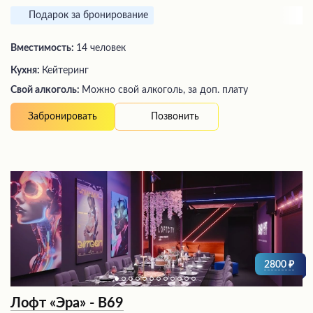
Подарок за бронирование
Вместимость:
14 человек
Кухня:
Кейтеринг
Свой алкоголь:
Можно свой алкоголь, за доп. плату
Позвонить
Забронировать
2800
Лофт «Эра» - В69