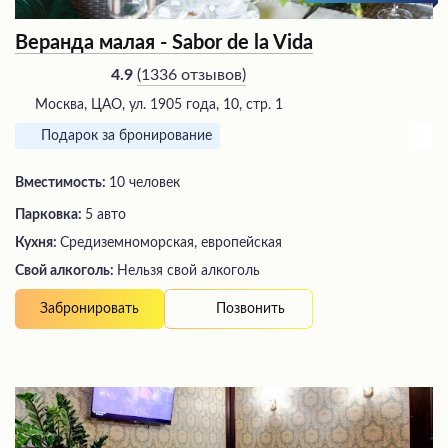
Веранда малая - Sabor de la Vida
(
1336 отзывов
)
4.9
Москва, ЦАО, ул. 1905 года, 10, стр. 1
Подарок за бронирование
Вместимость:
10 человек
Парковка:
5 авто
Кухня:
Средиземноморская, европейская
Свой алкоголь:
Нельзя свой алкоголь
Позвонить
Забронировать