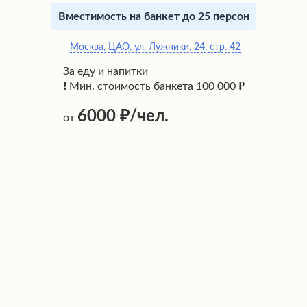
Вместимость на банкет до 25 персон
Москва, ЦАО, ул. Лужники, 24, стр. 42
За еду и напитки
❗ Мин. стоимость банкета 100 000 ₽
6000
/чел.
от