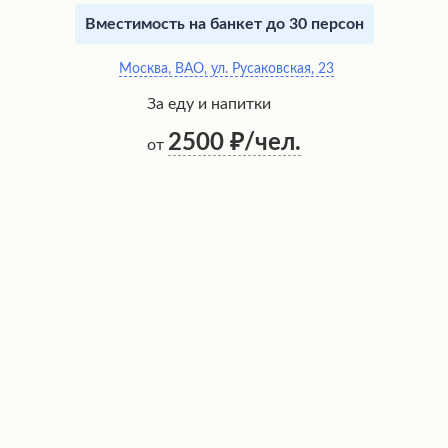
Вместимость на банкет до 30 персон
Москва, ВАО, ул. Русаковская, 23
За еду и напитки
2500
/чел.
от