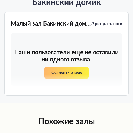
Бакинский домик
Малый зал Бакинский домик
Аренда залов
Наши пользователи еще не оставили
ни одного отзыва.
Оставить отзыв
Похожие залы