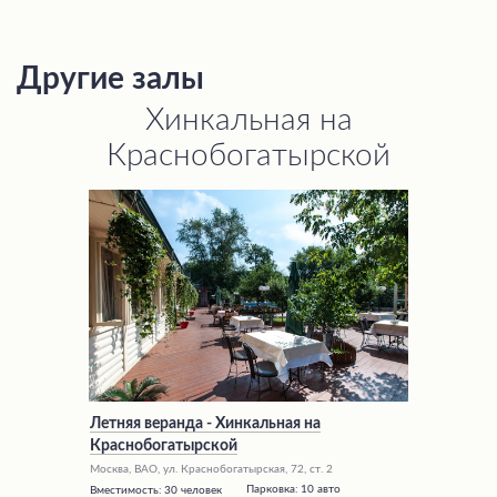
Другие залы
Хинкальная на
Краснобогатырской
Летняя веранда - Хинкальная на
Краснобогатырской
Москва, ВАО, ул. Краснобогатырская, 72, ст. 2
Парковка:
10 авто
Вместимость:
30 человек