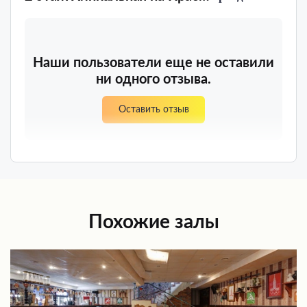
Наши пользователи еще не оставили
ни одного отзыва.
Оставить отзыв
Похожие залы