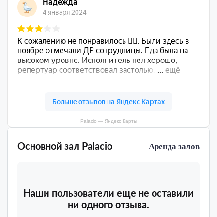
Palacio — Яндекс Карты
Основной зал Palacio
Аренда залов
Наши пользователи еще не оставили
ни одного отзыва.