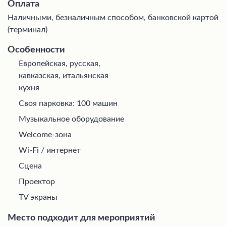
Оплата
Наличными, безналичным способом, банковской картой
(терминал)
Особенности
Европейская, русская,
кавказская, итальянская
кухня
Своя парковка: 100 машин
Музыкальное оборудование
Welcome-зона
Wi-Fi / интернет
Сцена
Проектор
TV экраны
Место подходит для мероприятий