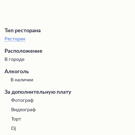
Тип ресторана
Ресторан
Расположение
В городе
Алкоголь
В наличии
За дополнительную плату
Фотограф
Видеограф
Торт
Dj