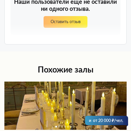
Наши пользователи еще не оставили
ни одного отзыва.
Оставить отзыв
Похожие залы
и
от
20 000
/чел.