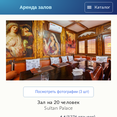
Аренда залов
Каталог
Москва
Посмотреть фотографии (3 шт)
Подберите мне зал
Зал на 20 человек
Sultan Palace