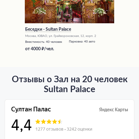
Беседки - Sultan Palace
Москва, ЮВАО, ул. Грайвороновская, 12, корп. 2
Парковка:
40 авто
Вместимость:
40 человек
от
4000
/чел.
Отзывы о Зал на 20 человек
Sultan Palace