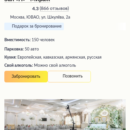
(
866 отзывов
)
4.3
Москва, ЮВАО, ул. Шкулёва, 2а
Подарок за бронирование
Вместимость:
150 человек
Парковка:
50 авто
Кухня:
Европейская, кавказская, армянская, русская
Свой алкоголь:
Можно свой алкоголь
Позвонить
Забронировать