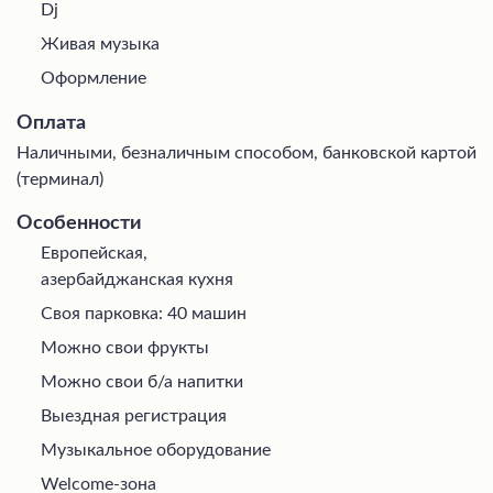
Dj
Живая музыка
Оформление
Оплата
Наличными, безналичным способом, банковской картой
(терминал)
Особенности
Европейская,
азербайджанская кухня
Своя парковка: 40 машин
Можно свои фрукты
Можно свои б/а напитки
Выездная регистрация
Музыкальное оборудование
Welcome-зона