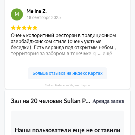
Sultan Palace — Яндекс Карты
Зал на 20 человек Sultan Palace
Аренда залов
Наши пользователи еще не оставили