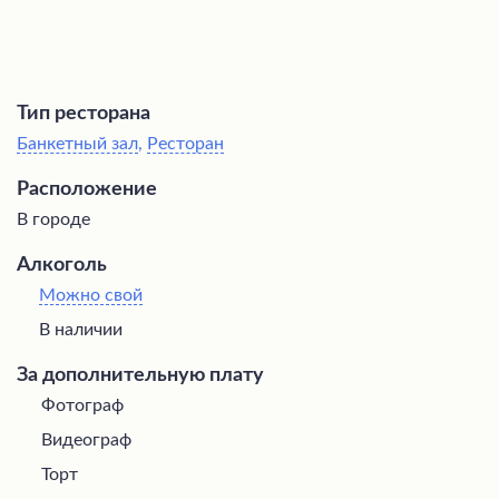
Тип ресторана
Банкетный зал
,
Ресторан
Расположение
В городе
Алкоголь
Можно свой
В наличии
За дополнительную плату
Фотограф
Видеограф
Торт