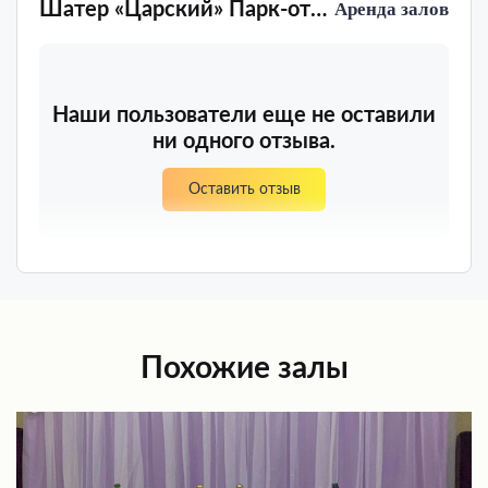
Шатер «Царский» Парк-отель Царская Усадьба «Остров»
Аренда залов
Наши пользователи еще не оставили
ни одного отзыва.
Оставить отзыв
Похожие залы