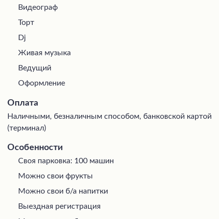
Видеограф
Торт
Dj
Живая музыка
Ведущий
Оформление
Оплата
Наличными, безналичным способом, банковской картой
(терминал)
Особенности
Своя парковка: 100 машин
Можно свои фрукты
Можно свои б/а напитки
Выездная регистрация