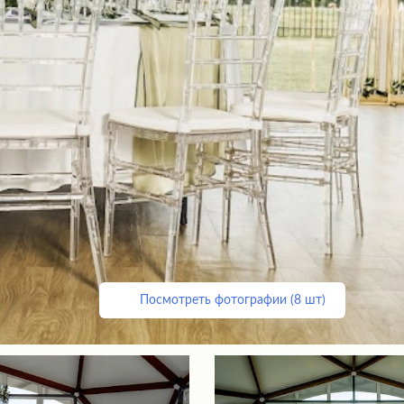
Посмотреть фотографии (8 шт)