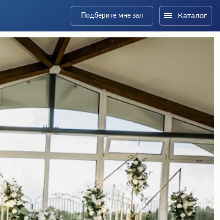
Каталог
Подберите мне зал