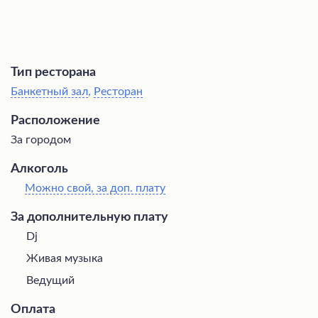
Тип ресторана
Банкетный зал
,
Ресторан
Расположение
За городом
Алкоголь
Можно свой, за доп. плату
За дополнительную плату
Dj
Живая музыка
Ведущий
Оплата