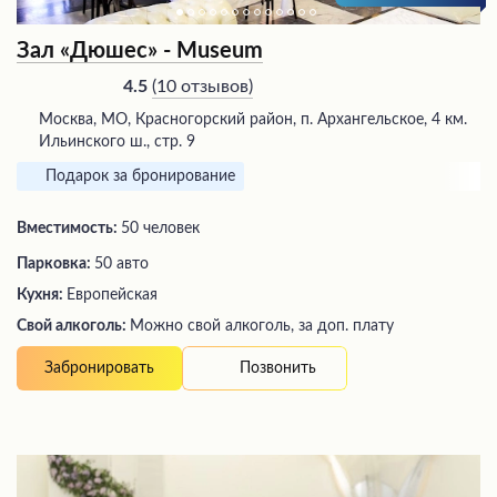
Зал «Дюшес» - Museum
(
10 отзывов
)
4.5
Москва, МО, Красногорский район, п. Архангельское, 4 км.
Ильинского ш., стр. 9
Подарок за бронирование
Вместимость:
50 человек
Парковка:
50 авто
Кухня:
Европейская
Свой алкоголь:
Можно свой алкоголь, за доп. плату
Позвонить
Забронировать