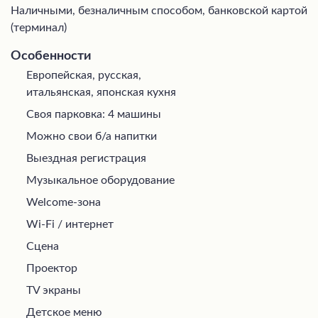
Наличными, безналичным способом, банковской картой
(терминал)
Особенности
Европейская, русская,
итальянская, японская кухня
Своя парковка: 4 машины
Можно свои б/а напитки
Выездная регистрация
Музыкальное оборудование
Welcome-зона
Wi-Fi / интернет
Сцена
Проектор
TV экраны
Детское меню