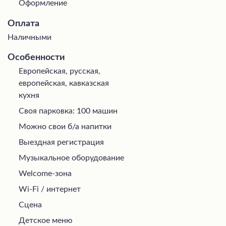
Оформление
Оплата
Наличными
Особенности
Европейская, русская,
европейская, кавказская
кухня
Своя парковка: 100 машин
Можно свои б/а напитки
Выездная регистрация
Музыкальное оборудование
Welcome-зона
Wi-Fi / интернет
Сцена
Детское меню