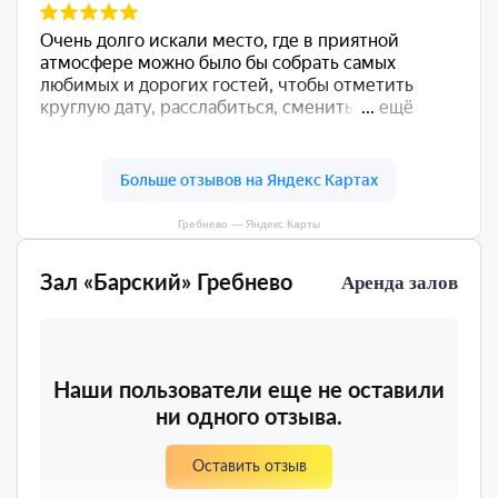
Гребнево — Яндекс Карты
Зал «Барский» Гребнево
Аренда залов
Наши пользователи еще не оставили
ни одного отзыва.
Оставить отзыв