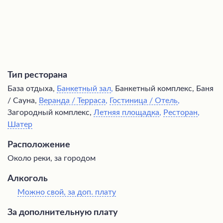
Тип ресторана
База отдыха,
Банкетный зал
,
Банкетный комплекс, Баня
/ Сауна,
Веранда / Терраса
,
Гостиница / Отель
,
Загородный комплекс,
Летняя площадка
,
Ресторан
,
Шатер
Расположение
Около реки, за городом
Алкоголь
Можно свой, за доп. плату
За дополнительную плату