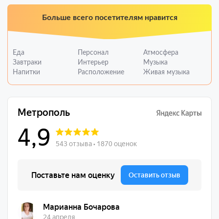
Больше всего посетителям нравится
Еда
Персонал
Атмосфера
Завтраки
Интерьер
Музыка
Напитки
Расположение
Живая музыка