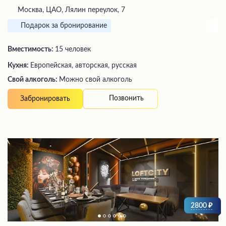
Москва, ЦАО, Лялин переулок, 7
Подарок за бронирование
Вместимость:
15 человек
Кухня:
Европейская, авторская, русская
Свой алкоголь:
Можно свой алкоголь
Позвонить
Забронировать
2800