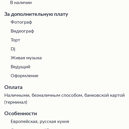
В наличии
За дополнительную плату
Фотограф
Видеограф
Торт
Dj
Живая музыка
Ведущий
Оформление
Оплата
Наличными, безналичным способом, банковской картой
(терминал)
Особенности
Европейская, русская кухня