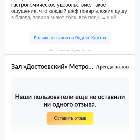
Метрополь — Яндекс Карты
Зал «Достоевский» Метрополь
Аренда залов
Наши пользователи еще не оставили
ни одного отзыва.
Оставить отзыв