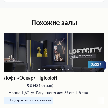
Похожие залы
2500
Лофт «Оскар» - Iglooloft
(
431 отзыв
)
5.0
Москва, ЦАО, ул. Бакунинская дом 69 стр.1, 8 этаж
Подарок за бронирование