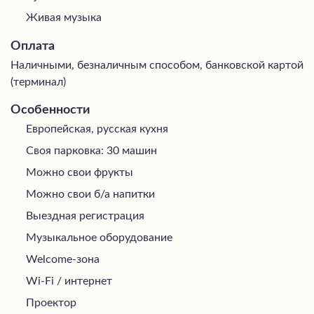
Живая музыка
Оплата
Наличными, безналичным способом, банковской картой
(терминал)
Особенности
Европейская, русская кухня
Своя парковка: 30 машин
Можно свои фрукты
Можно свои б/а напитки
Выездная регистрация
Музыкальное оборудование
Welcome-зона
Wi-Fi / интернет
Проектор