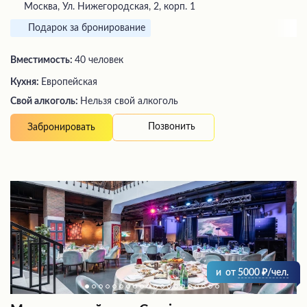
Москва, Ул. Нижегородская, 2, корп. 1
Подарок за бронирование
Вместимость:
40 человек
Кухня:
Европейская
Свой алкоголь:
Нельзя свой алкоголь
Позвонить
Забронировать
и
от
5000
/чел.