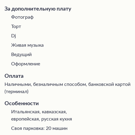
За дополнительную плату
Фотограф
Торт
Dj
Живая музыка
Ведущий
Оформление
Оплата
Наличными, безналичным способом, банковской картой
(терминал)
Особенности
Итальянская, кавказская,
европейская, русская кухня
Своя парковка: 20 машин