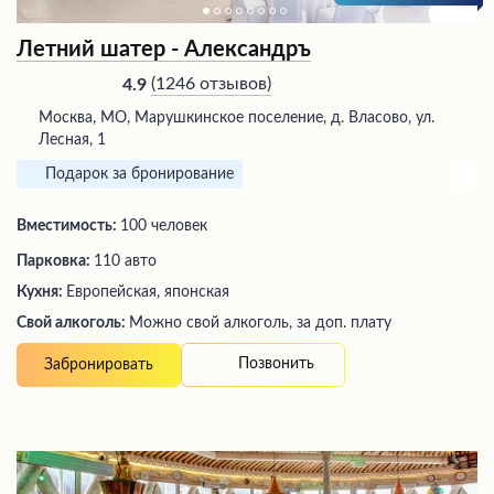
Летний шатер - Александръ
(
1246 отзывов
)
4.9
Москва, МО, Марушкинское поселение, д. Власово, ул.
Лесная, 1
Подарок за бронирование
Вместимость:
100 человек
Парковка:
110 авто
Кухня:
Европейская, японская
Свой алкоголь:
Можно свой алкоголь, за доп. плату
Позвонить
Забронировать