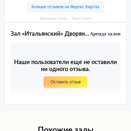
Дворянское гнездо — Яндекс Карты
Зал «Итальянский» Дворянское гнездо
Аренда залов
Наши пользователи еще не оставили
ни одного отзыва.
Оставить отзыв
Похожие залы