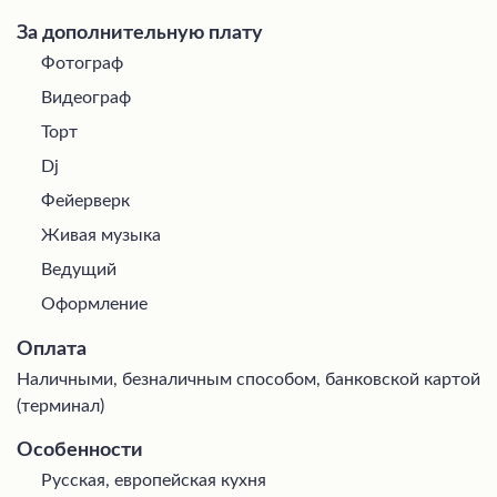
За дополнительную плату
Фотограф
Видеограф
Торт
Dj
Фейерверк
Живая музыка
Ведущий
Оформление
Оплата
Наличными, безналичным способом, банковской картой
(терминал)
Особенности
Русская, европейская кухня