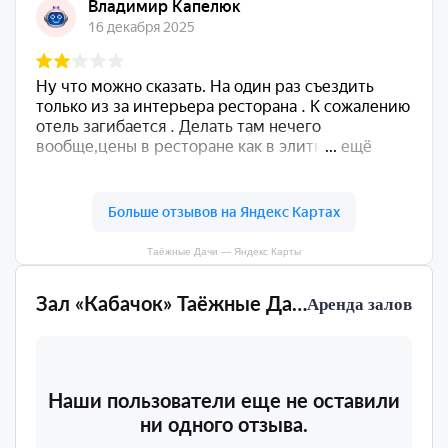
Таёжные Дачи — Яндекс Карты
Зал «Кабачок» Таёжные Дачи
Аренда залов
Наши пользователи еще не оставили
ни одного отзыва.