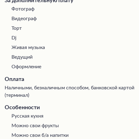
За дополнительную плату
Фотограф
Видеограф
Торт
Dj
Живая музыка
Ведущий
Оформление
Оплата
Наличными, безналичным способом, банковской картой
(терминал)
Особенности
Русская кухня
Можно свои фрукты
Можно свои б/а напитки