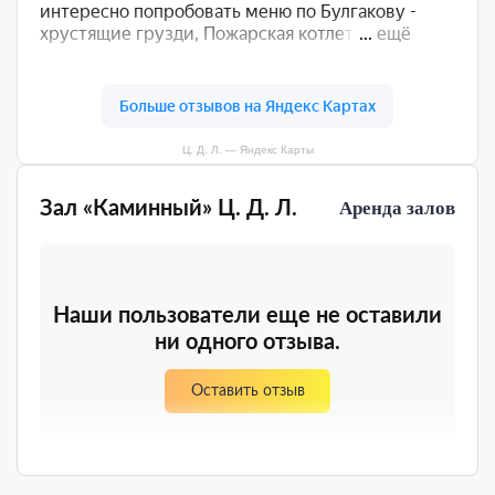
Ц. Д. Л. — Яндекс Карты
Зал «Каминный» Ц. Д. Л.
Аренда залов
Наши пользователи еще не оставили
ни одного отзыва.
Оставить отзыв