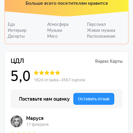
Больше всего посетителям нравится
Еда
Атмосфера
Персонал
Интерьер
Музыка
Живая музыка
Десерты
Мясо
Расположение