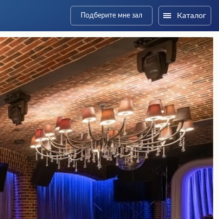
Каталог
Подберите мне зал