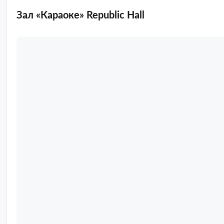
Зал «Караоке» Republic Hall