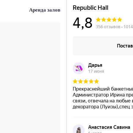
Аренда залов