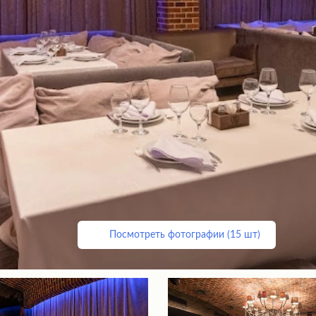
Посмотреть фотографии (15 шт)