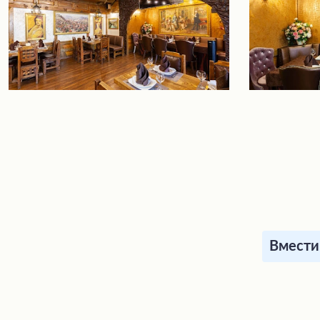
Вместим