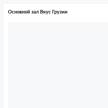
Основной зал Вкус Грузии