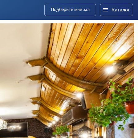
Каталог
Подберите мне зал