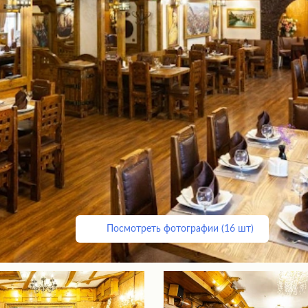
Посмотреть фотографии (16 шт)