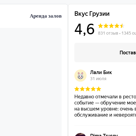
Аренда залов