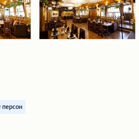
0 персон