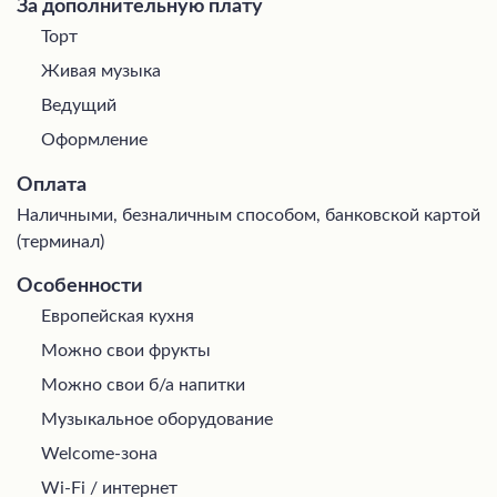
За дополнительную плату
Торт
Живая музыка
Ведущий
Оформление
Оплата
Наличными, безналичным способом, банковской картой
(терминал)
Особенности
Европейская кухня
Можно свои фрукты
Можно свои б/а напитки
Музыкальное оборудование
Welcome-зона
Wi-Fi / интернет