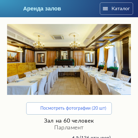
Аренда залов
Каталог
Москва
Посмотреть фотографии (20 шт)
Подберите мне зал
Зал на 60 человек
Парламент