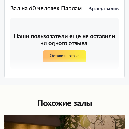
Зал на 60 человек Парламент
Аренда залов
Наши пользователи еще не оставили
ни одного отзыва.
Оставить отзыв
Похожие залы