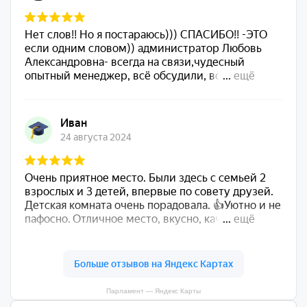
Парламент — Яндекс Карты