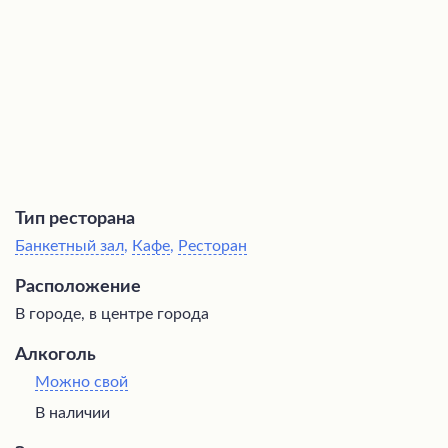
Тип ресторана
Банкетный зал
,
Кафе
,
Ресторан
Расположение
В городе, в центре города
Алкоголь
Можно свой
В наличии