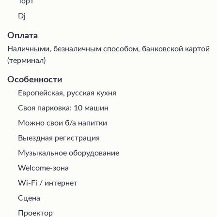
Торт
Dj
Оплата
Наличными, безналичным способом, банковской картой
(терминал)
Особенности
Европейская, русская кухня
Своя парковка: 10 машин
Можно свои б/а напитки
Выездная регистрация
Музыкальное оборудование
Welcome-зона
Wi-Fi / интернет
Сцена
Проектор