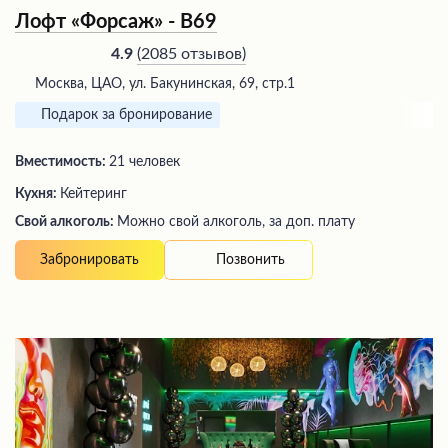
Лофт «Форсаж» - В69
(
2085 отзывов
)
4.9
Москва, ЦАО, ул. Бакунинская, 69, стр.1
Подарок за бронирование
Вместимость:
21 человек
Кухня:
Кейтеринг
Свой алкоголь:
Можно свой алкоголь, за доп. плату
Позвонить
Забронировать