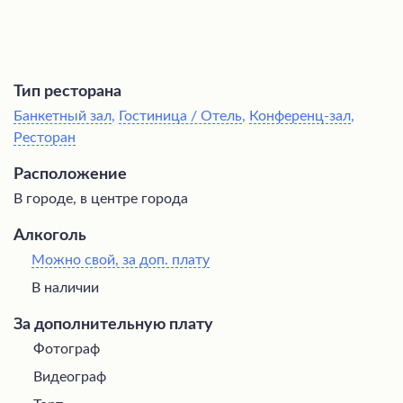
Тип ресторана
Банкетный зал
,
Гостиница / Отель
,
Конференц-зал
,
Ресторан
Расположение
В городе, в центре города
Алкоголь
Можно свой, за доп. плату
В наличии
За дополнительную плату
Фотограф
Видеограф