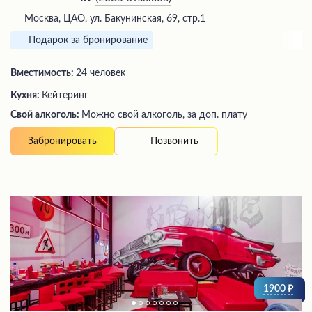
Москва, ЦАО, ул. Бакунинская, 69, стр.1
Подарок за бронирование
Вместимость:
24 человек
Кухня:
Кейтеринг
Свой алкоголь:
Можно свой алкоголь, за доп. плату
Позвонить
Забронировать
1900