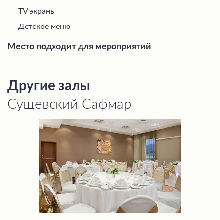
TV экраны
Детское меню
Место подходит для мероприятий
Другие залы
Сущевский Сафмар