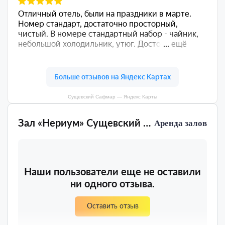
Сущевский Сафмар — Яндекс Карты
Зал «Нериум» Сущевский Сафмар
Аренда залов
Наши пользователи еще не оставили
ни одного отзыва.
Оставить отзыв