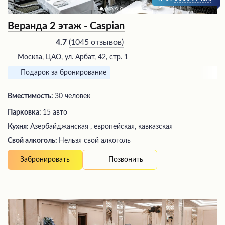
Веранда 2 этаж - Caspian
(
1045 отзывов
)
4.7
Москва, ЦАО, ул. Арбат, 42, стр. 1
Подарок за бронирование
Вместимость:
30 человек
Парковка:
15 авто
Кухня:
Азербайджанская , европейская, кавказская
Свой алкоголь:
Нельзя свой алкоголь
Позвонить
Забронировать