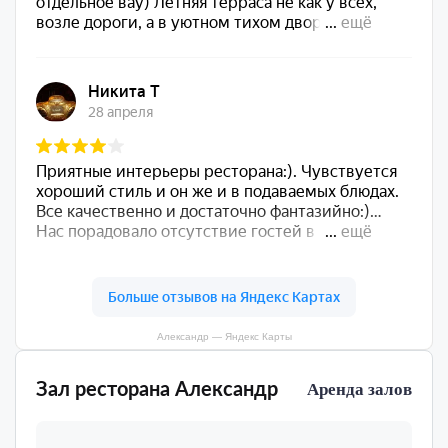
Александр — Яндекс Карты
Зал ресторана Александр
Аренда залов