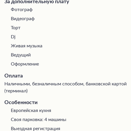
За дополнительную плату
Фотограф
Видеограф
Торт
Dj
Живая музыка
Ведущий
Оформление
Оплата
Наличными, безналичным способом, банковской картой
(терминал)
Особенности
Европейская кухня
Своя парковка: 4 машины
Выездная регистрация