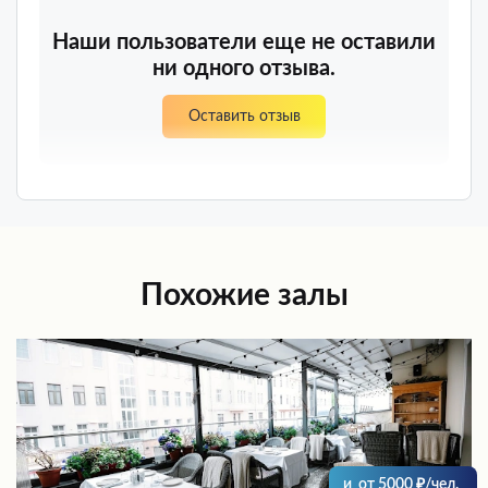
Наши пользователи еще не оставили
ни одного отзыва.
Оставить отзыв
Похожие залы
и
от
5000
/чел.