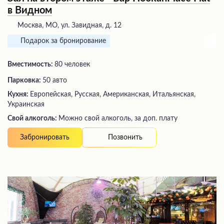
в Видном
Москва, МО, ул. Завидная, д. 12
Подарок за бронирование
Вместимость:
80 человек
Парковка:
50 авто
Кухня:
Европейская, Русская, Американская, Итальянская,
Украинская
Свой алкоголь:
Можно свой алкоголь, за доп. плату
Позвонить
Забронировать