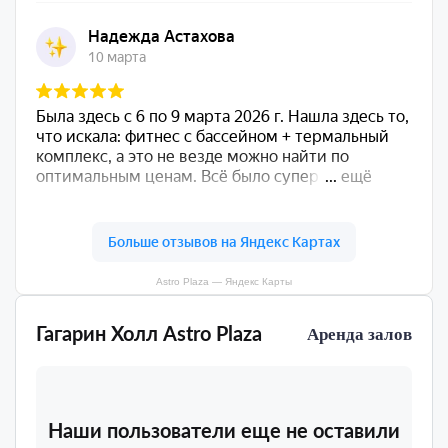
Astro Plaza — Яндекс Карты
Гагарин Холл Astro Plaza
Аренда залов
Наши пользователи еще не оставили