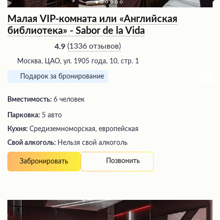
Малая VIP-комната или «Английская
библиотека» - Sabor de la Vida
(
1336 отзывов
)
4.9
Москва, ЦАО, ул. 1905 года, 10, стр. 1
Подарок за бронирование
Вместимость:
6 человек
Парковка:
5 авто
Кухня:
Средиземноморская, европейская
Свой алкоголь:
Нельзя свой алкоголь
Позвонить
Забронировать