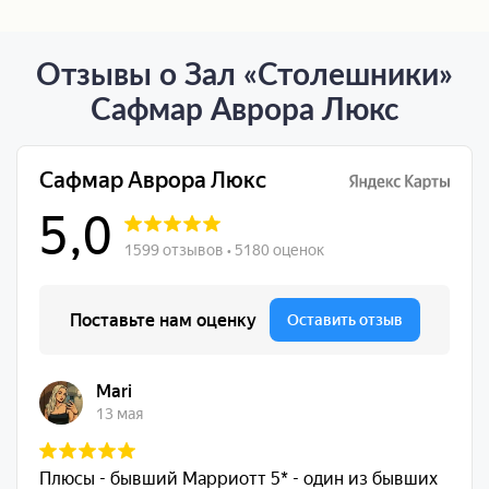
Отзывы о Зал «Столешники»
Сафмар Аврора Люкс