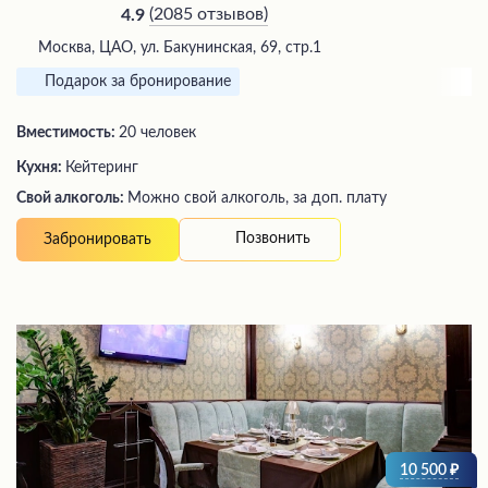
(
2085 отзывов
)
4.9
Москва, ЦАО, ул. Бакунинская, 69, стр.1
Подарок за бронирование
Вместимость:
20 человек
Кухня:
Кейтеринг
Свой алкоголь:
Можно свой алкоголь, за доп. плату
Позвонить
Забронировать
10 500