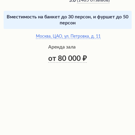
(
1485 отзывов
)
5.0
Вместимость на банкет до 30 персон, и фуршет до 50
персон
Москва, ЦАО, ул. Петровка, д. 11
Аренда зала
от 80 000