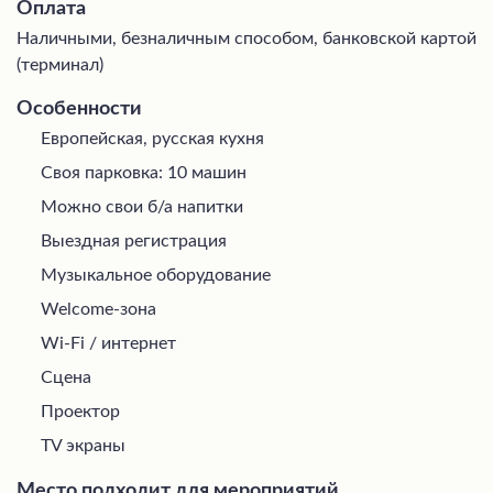
Оплата
Наличными, безналичным способом, банковской картой
(терминал)
Особенности
Европейская, русская кухня
Своя парковка: 10 машин
Можно свои б/а напитки
Выездная регистрация
Музыкальное оборудование
Welcome-зона
Wi-Fi / интернет
Сцена
Проектор
TV экраны
Место подходит для мероприятий