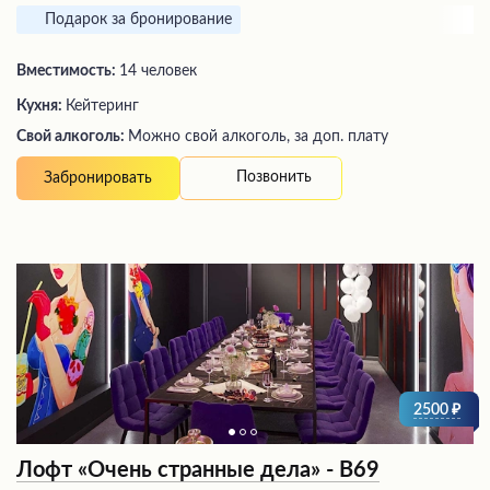
Подарок за бронирование
Вместимость:
14 человек
Кухня:
Кейтеринг
Свой алкоголь:
Можно свой алкоголь, за доп. плату
Позвонить
Забронировать
2500
Лофт «Очень странные дела» - В69