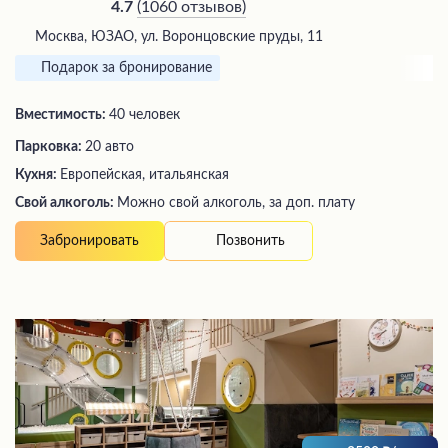
(
1060 отзывов
)
4.7
Москва, ЮЗАО, ул. Воронцовские пруды, 11
Подарок за бронирование
Вместимость:
40 человек
Парковка:
20 авто
Кухня:
Европейская, итальянская
Свой алкоголь:
Можно свой алкоголь, за доп. плату
Позвонить
Забронировать