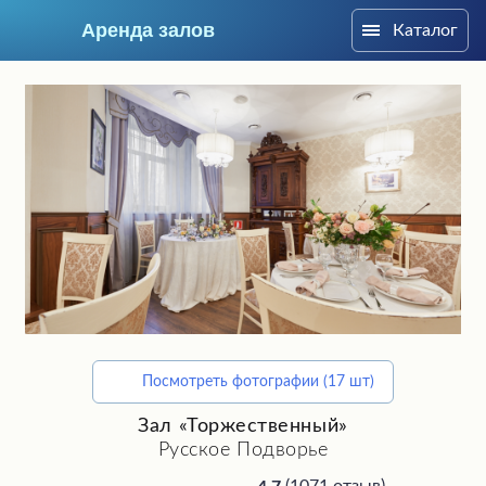
Аренда залов
Каталог
Москва
Посмотреть фотографии (17 шт)
Подберите мне зал
Зал «Торжественный»
Русское Подворье