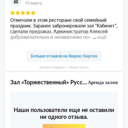
Русское Подворье — Яндекс Карты
Зал «Торжественный» Русское Подворье
Аренда залов
Наши пользователи еще не оставили
ни одного отзыва.