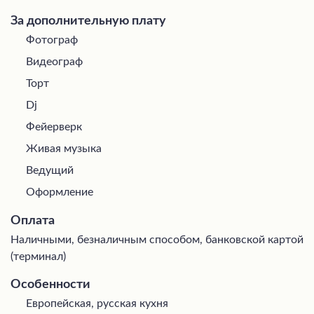
За дополнительную плату
Фотограф
Видеограф
Торт
Dj
Фейерверк
Живая музыка
Ведущий
Оформление
Оплата
Наличными, безналичным способом, банковской картой
(терминал)
Особенности
Европейская, русская кухня