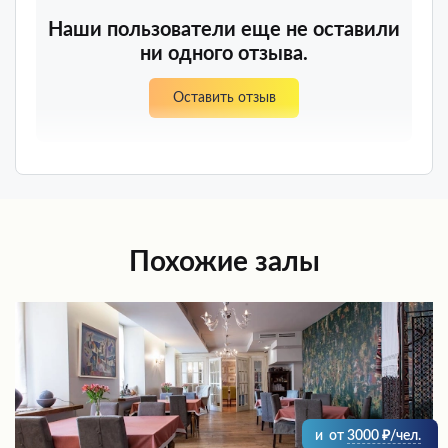
Наши пользователи еще не оставили
ни одного отзыва.
Оставить отзыв
Похожие залы
и
от
3000
/чел.