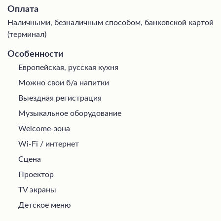
Оплата
Наличными, безналичным способом, банковской картой
(терминал)
Особенности
Европейская, русская кухня
Можно свои б/а напитки
Выездная регистрация
Музыкальное оборудование
Welcome-зона
Wi-Fi / интернет
Сцена
Проектор
TV экраны
Детское меню