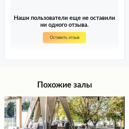
Наши пользователи еще не оставили
ни одного отзыва.
Оставить отзыв
Похожие залы