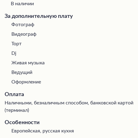
В наличии
За дополнительную плату
Фотограф
Видеограф
Торт
Dj
Живая музыка
Ведущий
Оформление
Оплата
Наличными, безналичным способом, банковской картой
(терминал)
Особенности
Европейская, русская кухня