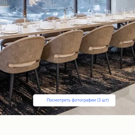
Посмотреть фотографии (3 шт)