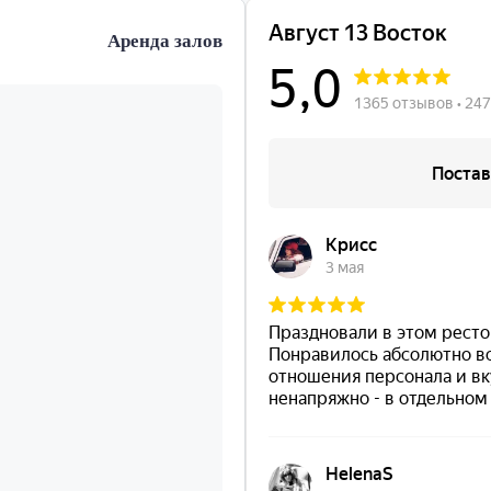
Аренда залов