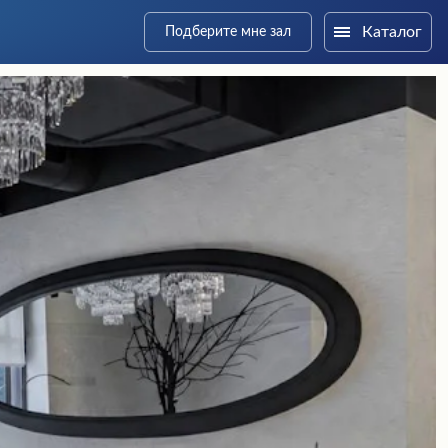
Каталог
Подберите мне зал