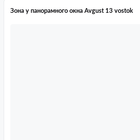
Зона у панорамного окна Avgust 13 vostok