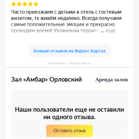
Орловский — Яндекс Карты
Зал «Амбар» Орловский
Аренда залов
Наши пользователи еще не оставили
ни одного отзыва.
Оставить отзыв