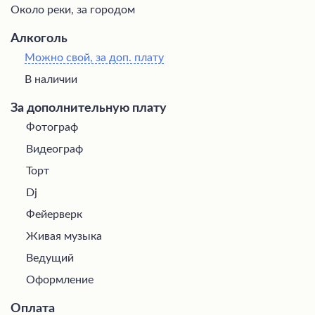
Около реки, за городом
Алкоголь
Можно свой, за доп. плату
В наличии
За дополнительную плату
Фотограф
Видеограф
Торт
Dj
Фейерверк
Живая музыка
Ведущий
Оформление
Оплата