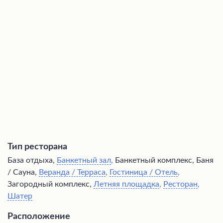
Тип ресторана
База отдыха,
Банкетный зал
,
Банкетный комплекс, Баня
/ Сауна,
Веранда / Терраса
,
Гостиница / Отель
,
Загородный комплекс,
Летняя площадка
,
Ресторан
,
Шатер
Расположение