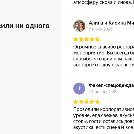
вили ни одного