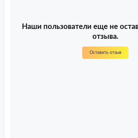
Наши пользователи еще не оста
отзыва.
Оставить отзыв