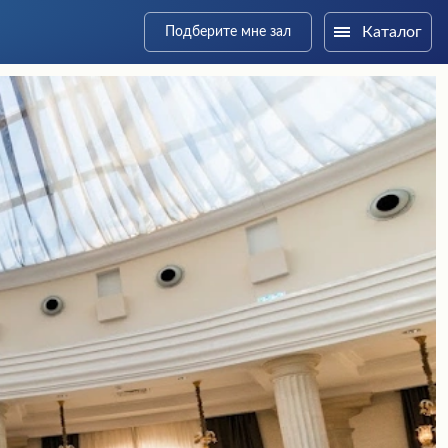
Каталог
Подберите мне зал