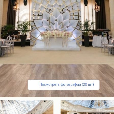
Посмотреть фотографии (20 шт)