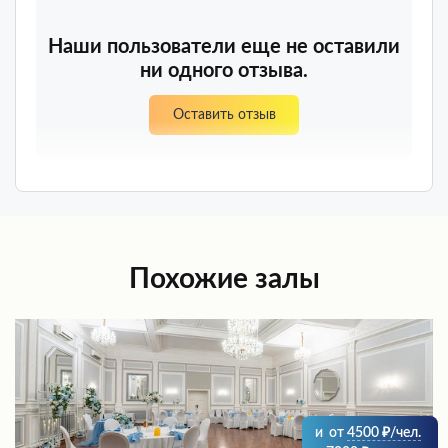
Наши пользователи еще не оставили
ни одного отзыва.
Оставить отзыв
Похожие залы
и
от
4500
/чел.