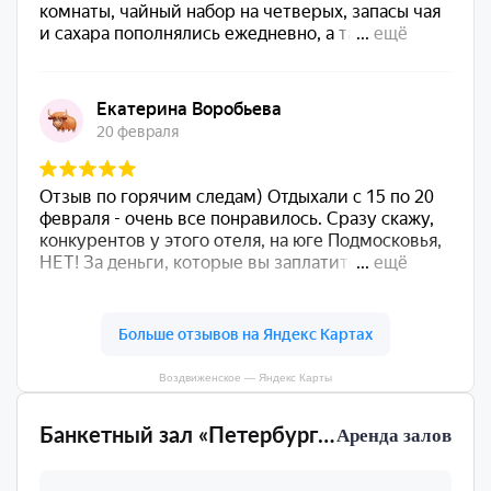
Воздвиженское — Яндекс Карты
Банкетный зал «Петербург» Воздвиженское
Аренда залов