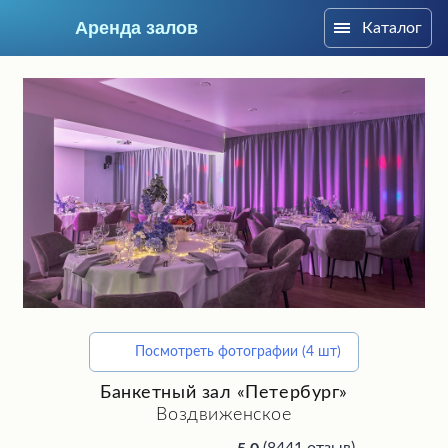
Аренда залов
Каталог
Москва
Посмотреть фотографии (4 шт)
Подберите мне зал
Банкетный зал «Петербург»
Воздвиженское