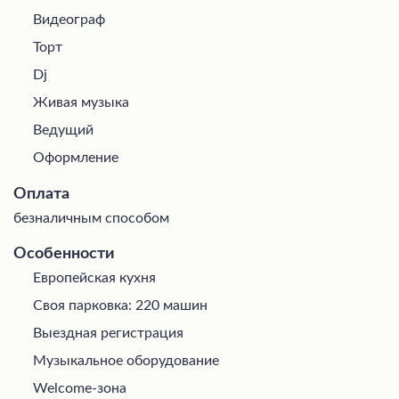
Видеограф
Торт
Dj
Живая музыка
Ведущий
Оформление
Оплата
безналичным способом
Особенности
Европейская кухня
Своя парковка: 220 машин
Выездная регистрация
Музыкальное оборудование
Welcome-зона