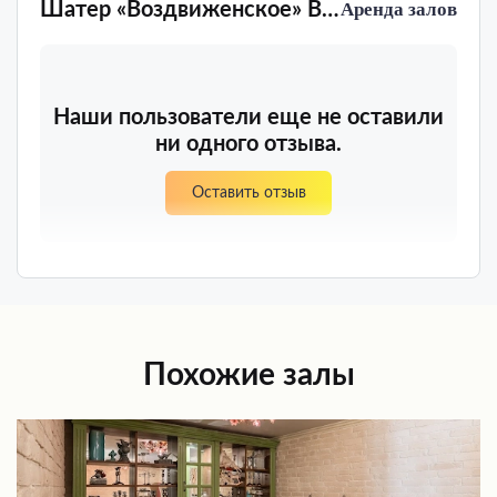
Шатер «Воздвиженское» Воздвиженское
Аренда залов
Наши пользователи еще не оставили
ни одного отзыва.
Оставить отзыв
Похожие залы