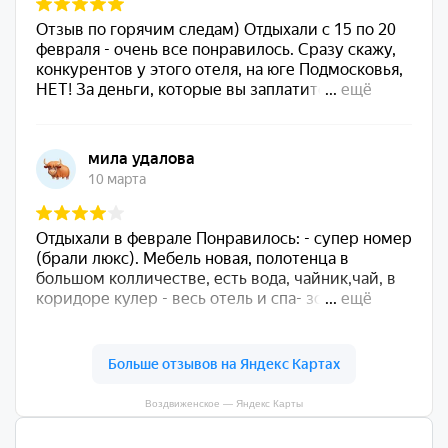
Воздвиженское — Яндекс Карты