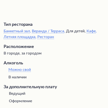
Тип ресторана
Банкетный зал
,
Веранда / Терраса
,
Для детей,
Кафе
,
Летняя площадка
,
Ресторан
Расположение
В городе, за городом
Алкоголь
Можно свой
В наличии
За дополнительную плату
Ведущий
Оформление