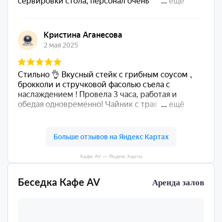
Кафе AV — Яндекс Карты
Беседка Кафе AV
Аренда залов