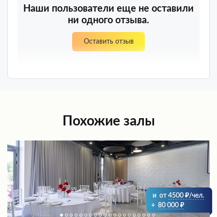
Наши пользователи еще не оставили
ни одного отзыва.
Оставить отзыв
Похожие залы
и
от
4500
/чел.
+
80 000