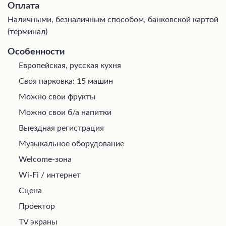
Оплата
Наличными, безналичным способом, банковской картой
(терминал)
Особенности
Европейская, русская кухня
Своя парковка: 15 машин
Можно свои фрукты
Можно свои б/а напитки
Выездная регистрация
Музыкальное оборудование
Welcome-зона
Wi-Fi / интернет
Сцена
Проектор
TV экраны