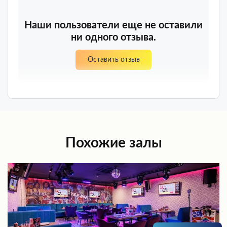
Наши пользователи еще не оставили
ни одного отзыва.
Оставить отзыв
Похожие залы