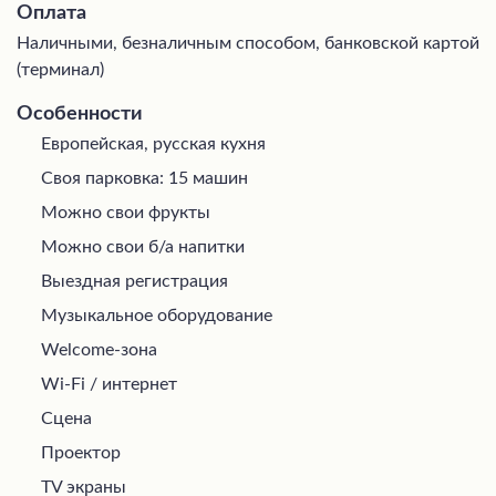
Оплата
Наличными, безналичным способом, банковской картой
(терминал)
Особенности
Европейская, русская кухня
Своя парковка: 15 машин
Можно свои фрукты
Можно свои б/а напитки
Выездная регистрация
Музыкальное оборудование
Welcome-зона
Wi-Fi / интернет
Сцена
Проектор
TV экраны