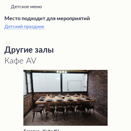
Детское меню
Место подходит для мероприятий
Детский праздник
Другие залы
Кафе AV