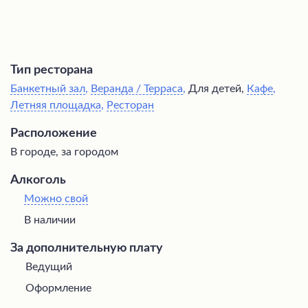
Тип ресторана
Банкетный зал
,
Веранда / Терраса
,
Для детей,
Кафе
,
Летняя площадка
,
Ресторан
Расположение
В городе, за городом
Алкоголь
Можно свой
В наличии
За дополнительную плату
Ведущий
Оформление