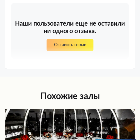
Наши пользователи еще не оставили
ни одного отзыва.
Оставить отзыв
Похожие залы