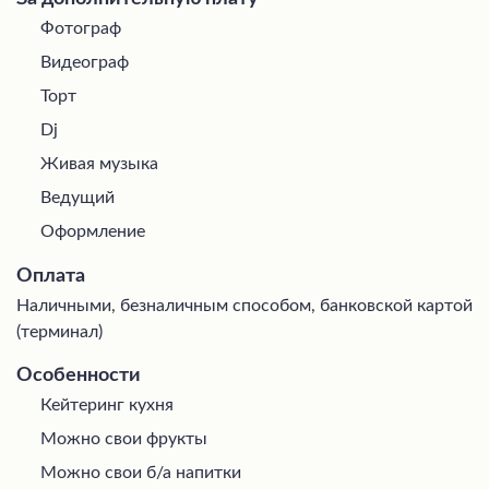
Фотограф
Видеограф
Торт
Dj
Живая музыка
Ведущий
Оформление
Оплата
Наличными, безналичным способом, банковской картой
(терминал)
Особенности
Кейтеринг кухня
Можно свои фрукты
Можно свои б/а напитки