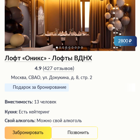
2800
Лофт «Оникс» - Лофты ВДНХ
(
427 отзывов
)
4.9
Москва, СВАО, ул. Докукина, д. 8, стр. 2
Подарок за бронирование
Вместимость:
13 человек
Кухня:
Есть кейтеринг
Свой алкоголь:
Можно свой алкоголь
Позвонить
Забронировать