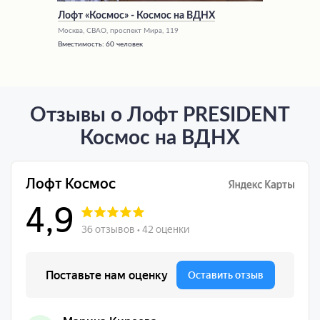
Лофт «‎Космос»‎ - Космос на ВДНХ
Москва, СВАО, проспект Мира, 119
Вместимость:
60 человек
Отзывы о Лофт PRESIDENT
Космос на ВДНХ