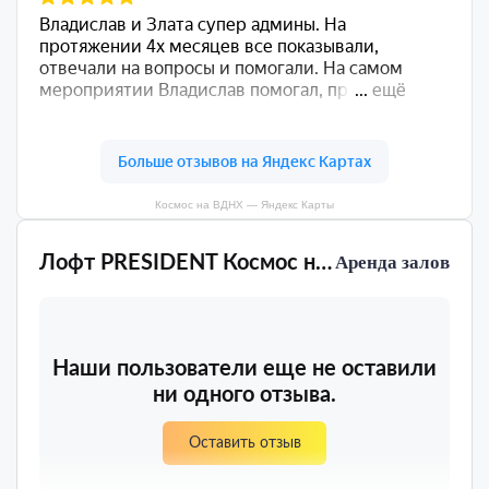
Космос на ВДНХ — Яндекс Карты
Лофт PRESIDENT Космос на ВДНХ
Аренда залов
Наши пользователи еще не оставили
ни одного отзыва.
Оставить отзыв