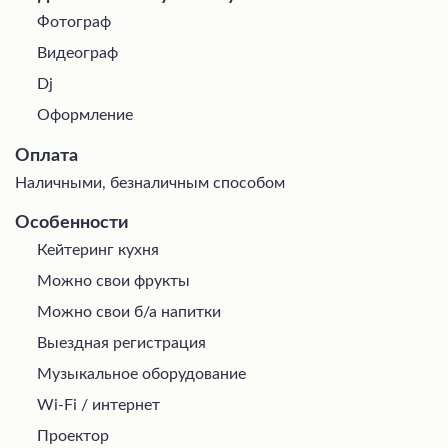
Фотограф
Видеограф
Dj
Оформление
Оплата
Наличными, безналичным способом
Особенности
Кейтеринг кухня
Можно свои фрукты
Можно свои б/а напитки
Выездная регистрация
Музыкальное оборудование
Wi-Fi / интернет
Проектор