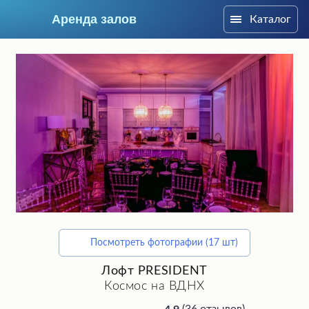
Аренда залов
Каталог
Москва
Посмотреть фотографии (17 шт)
Подберите мне зал
Лофт PRESIDENT
Космос на ВДНХ