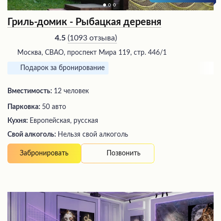
Гриль-домик - Рыбацкая деревня
(
1093 отзыва
)
4.5
Москва, СВАО, проспект Мира 119, стр. 446/1
Подарок за бронирование
Вместимость:
12 человек
Парковка:
50 авто
Кухня:
Европейская, русская
Свой алкоголь:
Нельзя свой алкоголь
Позвонить
Забронировать