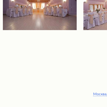
Москва