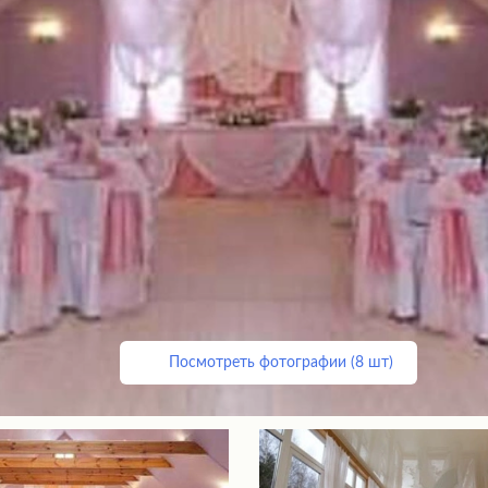
Посмотреть фотографии (8 шт)