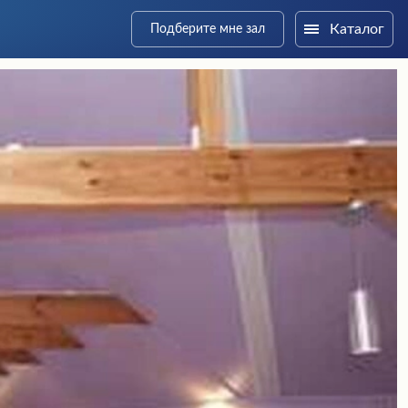
Каталог
Подберите мне зал