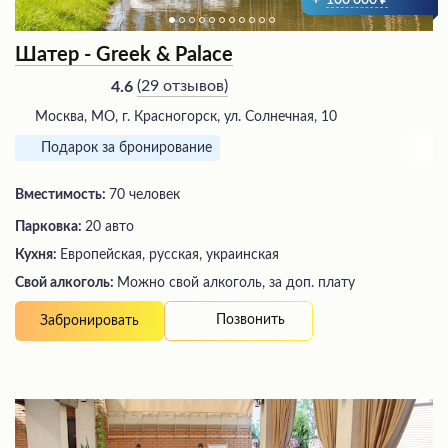
Шатер - Greek & Palace
(
29 отзывов
)
4.6
Москва, МО, г. Красногорск, ул. Солнечная, 10
Подарок за бронирование
Вместимость:
70 человек
Парковка:
20 авто
Кухня:
Европейская, русская, украинская
Свой алкоголь:
Можно свой алкоголь, за доп. плату
Позвонить
Забронировать