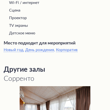
Wi-Fi / интернет
Сцена
Проектор
TV экраны
Детское меню
Место подходит для мероприятий
Новый год
,
День рождения
,
Корпоратив
Другие залы
Сорренто