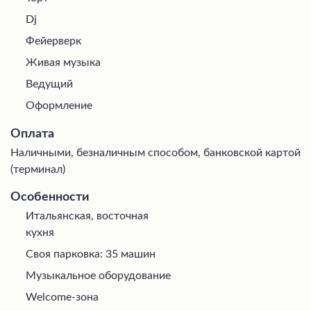
Dj
Фейерверк
Живая музыка
Ведущий
Оформление
Оплата
Наличными, безналичным способом, банковской картой
(терминал)
Особенности
Итальянская, восточная
кухня
Своя парковка: 35 машин
Музыкальное оборудование
Welcome-зона