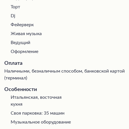
Торт
Dj
Фейерверк
Живая музыка
Ведущий
Оформление
Оплата
Наличными, безналичным способом, банковской картой
(терминал)
Особенности
Итальянская, восточная
кухня
Своя парковка: 35 машин
Музыкальное оборудование