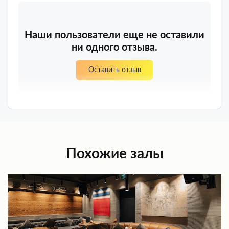
Наши пользователи еще не оставили
ни одного отзыва.
Оставить отзыв
Похожие залы