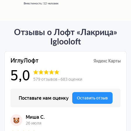
Вместимость:
12 человек
Отзывы о Лофт «Лакрица»
Iglooloft