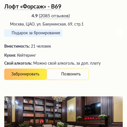
Лофт «Форсаж» - В69
(
2085 отзывов
)
4.9
Москва, ЦАО, ул. Бакунинская, 69, стр.1
Подарок за бронирование
Вместимость:
21 человек
Кухня:
Кейтеринг
Свой алкоголь:
Можно свой алкоголь, за доп. плату
Позвонить
Забронировать