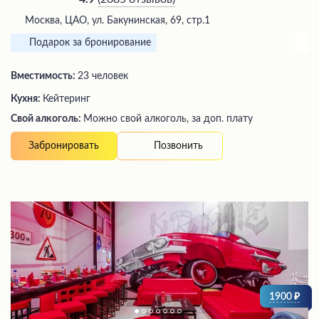
Москва, ЦАО, ул. Бакунинская, 69, стр.1
Подарок за бронирование
Вместимость:
23 человек
Кухня:
Кейтеринг
Свой алкоголь:
Можно свой алкоголь, за доп. плату
Позвонить
Забронировать
1900