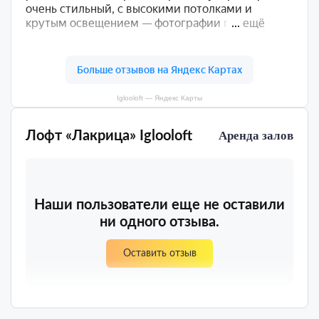
Iglooloft — Яндекс Карты
Лофт «Лакрица» Iglooloft
Аренда залов
Наши пользователи еще не оставили
ни одного отзыва.
Оставить отзыв