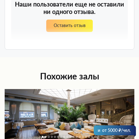
Наши пользователи еще не оставили
ни одного отзыва.
Оставить отзыв
Похожие залы
и
от
5000
/чел.