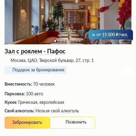
и
от
15 000
/чел.
Зал с роялем - Пафос
Москва, ЦАО, Тверской бульвар, 27, стр. 1
Подарок за бронирование
Вместимость:
70 человек
Парковка:
100 авто
Кухня:
Греческая, европейская
Свой алкоголь:
Нельзя свой алкоголь
Позвонить
Забронировать