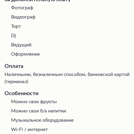
Фотограф
Видеограф
Торт
Dj
Ведущий
Оформление
Оплата
Наличными, безналичным способом, банковской картой
(терминал)
Особенности
Можно свои фрукты
Можно свои б/а напитки
Музыкальное оборудование
Wi-Fi / интернет